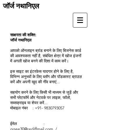
जॉर्ज नथानिएल
साक्षरता की शक्ति:
जॉर्ज नथानिएल
आपको ऑनलाइन ब्रांड बनाने के लिए बिजनेस कार्ड
की आवश्यकता नहीं है, संबंधित क्षेत्र में खोज इंजनों
में अगली खोज बनने की दिशा में काम करें।
इस साइट का इंटरफ़ेस यादगार होने के लिए है,
विभिन्न अनुभवों के लिए ब्लॉग और पॉडकास्ट ब्राउज़
करें और अपनी खुद की नींव बनाएं...
सहयोग करने के लिए किसी भी माध्यम से जुड़ें और
सभी प्लेटफॉर्म और नेटवर्क पर लाइक, फॉलो,
सब्सक्राइब या शेयर करें...
मोबाइल नंबर :
+91- 9830793057
ईमेल :
ggee30@rediffmail.com
/